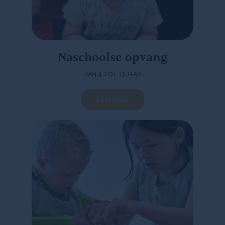
Naschoolse opvang
VAN 4 TOT 13 JAAR
Lees meer