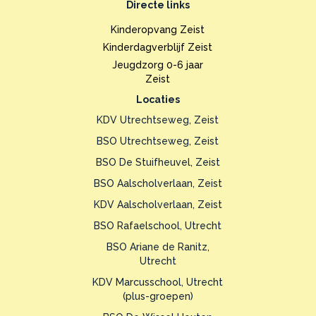
Directe links
Kinderopvang Zeist
Kinderdagverblijf Zeist
Jeugdzorg 0-6 jaar
Zeist
Locaties
KDV Utrechtseweg, Zeist
BSO Utrechtseweg, Zeist
BSO De Stuifheuvel, Zeist
BSO Aalscholverlaan, Zeist
KDV Aalscholverlaan, Zeist
BSO Rafaelschool, Utrecht
BSO Ariane de Ranitz,
Utrecht
KDV Marcusschool, Utrecht
(plus-groepen)