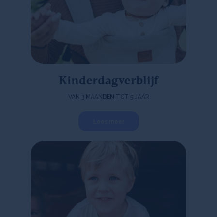
Kinderdagverblijf
VAN 3 MAANDEN TOT 5 JAAR
Lees meer